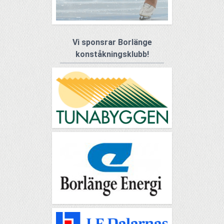
Vi sponsrar Borlänge
konståkningsklubb!