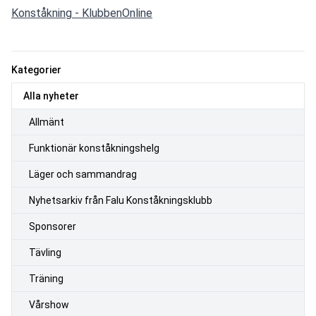
Konståkning - KlubbenOnline
Kategorier
Alla nyheter
Allmänt
Funktionär konståkningshelg
Läger och sammandrag
Nyhetsarkiv från Falu Konståkningsklubb
Sponsorer
Tävling
Träning
Vårshow