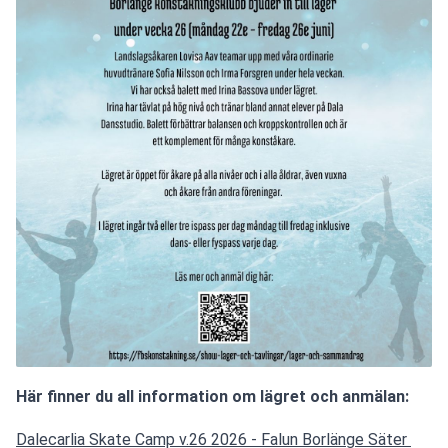
Här finner du all information om lägret och anmälan:
Dalecarlia Skate Camp v.26 2026 - Falun Borlänge Säter 