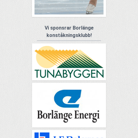
Vi sponsrar Borlänge
konståkningsklubb!