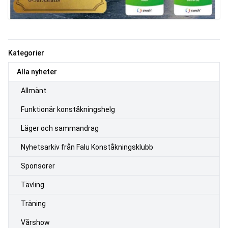
Kategorier
Alla nyheter
Allmänt
Funktionär konståkningshelg
Läger och sammandrag
Nyhetsarkiv från Falu Konståkningsklubb
Sponsorer
Tävling
Träning
Vårshow