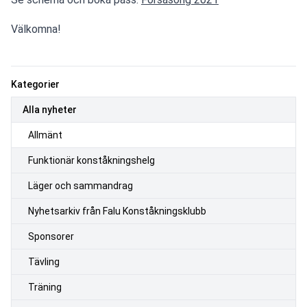
Välkomna!
Kategorier
Alla nyheter
Allmänt
Funktionär konståkningshelg
Läger och sammandrag
Nyhetsarkiv från Falu Konståkningsklubb
Sponsorer
Tävling
Träning