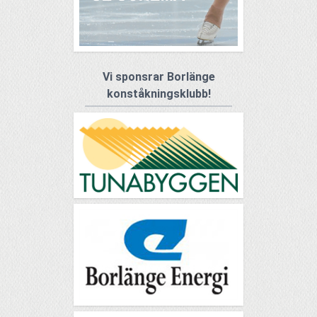
Vi sponsrar Borlänge
konståkningsklubb!