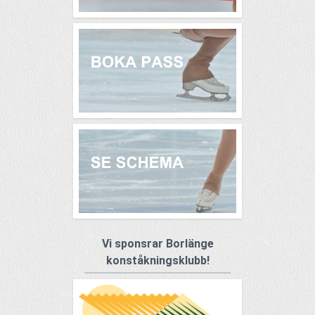
Vi sponsrar Borlänge
konståkningsklubb!