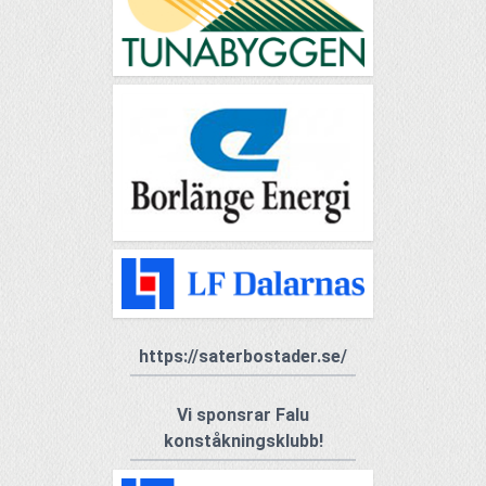
https://saterbostader.se/
Vi sponsrar Falu
konståkningsklubb!