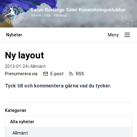
Nyheter
Meny
Ny layout
2013-01-24 i
Allmänt
Prenumerera via:
E-post
RSS
Tyck till och kommentera gärna vad du tycker.
Kategorier
Alla nyheter
Allmänt