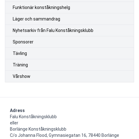
Funktionär konståkningshelg
Läger och sammandrag
Nyhetsarkiv från Falu Konståkningsklubb
Sponsorer
Tävling
Träning
Vårshow
Adress
Falu Konståkningsklubb

eller

Borlänge Konståkningsklubb

C/o Johanna Flood, Gymnasiegatan 16, 78440 Borlänge