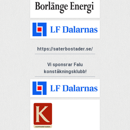
https://saterbostader.se/
Vi sponsrar Falu
konståkningsklubb!