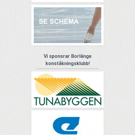
Vi sponsrar Borlänge
konståkningsklubb!