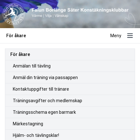
För åkare
Meny
För åkare
Anmälan till tävling
Anmäl din träning via passappen
Kontaktuppgifter till tränare
Träningsavgifter och medlemskap
Träningsschema egen barmark
Märkestagning
Hjälm- och tävlingsklar!