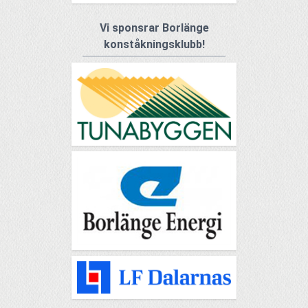
Vi sponsrar Borlänge
konståkningsklubb!