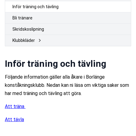
Inför träning och tävling
Bli tränare
Skridskoslipning
Klubbkläder
Inför träning och tävling
Följande information gäller alla åkare i Borlänge 
konståkningsklubb. Nedan kan ni läsa om viktiga saker som 
har med träning och tävling att göra. 
Att träna 
Att tävla